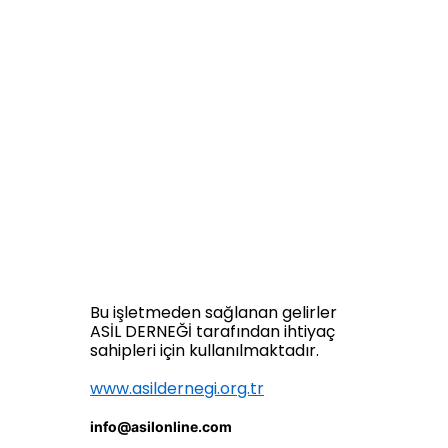
Bu işletmeden sağlanan gelirler
ASİL DERNEĞİ tarafından ihtiyaç
sahipleri için kullanılmaktadır.
www.asildernegi.org.tr
info@asilonline.com