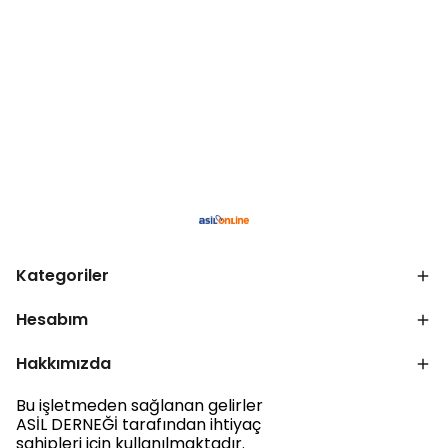
Kategoriler
Hesabım
Hakkımızda
Bu işletmeden sağlanan gelirler
ASİL DERNEĞİ tarafından ihtiyaç
sahipleri için kullanılmaktadır.