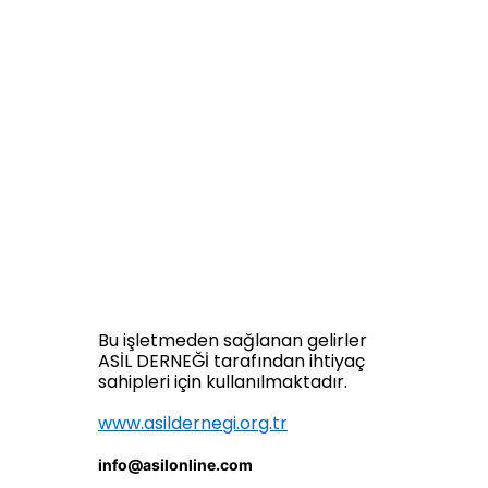
Bu işletmeden sağlanan gelirler
ASİL DERNEĞİ tarafından ihtiyaç
sahipleri için kullanılmaktadır.
www.asildernegi.org.tr
info@asilonline.com