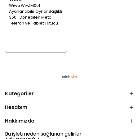
Wiwu Wi-ZM001
Ayarlanabilir Oynar Başlıklı
360° Dönebilen Metal
Telefon ve Tablet Tutucu
Kategoriler
Hesabım
Hakkımızda
Bu işletmeden sağlanan gelirler