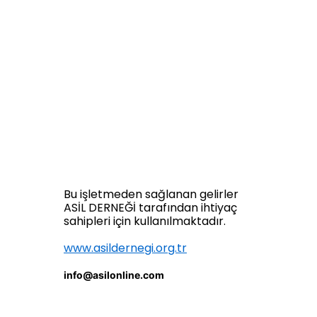
Bu işletmeden sağlanan gelirler
ASİL DERNEĞİ tarafından ihtiyaç
sahipleri için kullanılmaktadır.
www.asildernegi.org.tr
info@asilonline.com