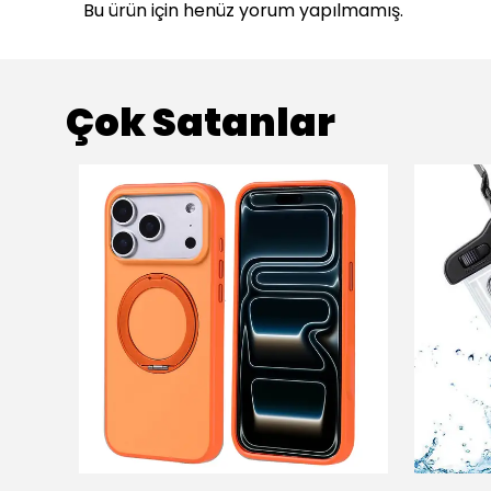
Bu ürün için henüz yorum yapılmamış.
Çok Satanlar