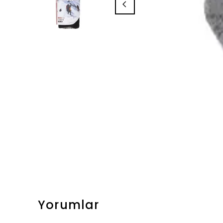
Yorumlar