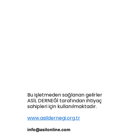
Bu işletmeden sağlanan gelirler
ASİL DERNEĞİ tarafından ihtiyaç
sahipleri için kullanılmaktadır.
www.asildernegi.org.tr
info@asilonline.com