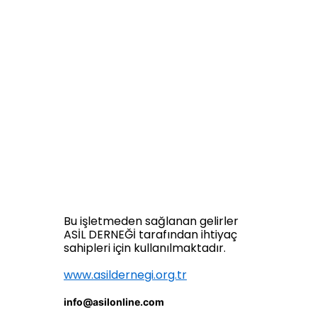
Bu işletmeden sağlanan gelirler
ASİL DERNEĞİ tarafından ihtiyaç
sahipleri için kullanılmaktadır.
www.asildernegi.org.tr
info@asilonline.com