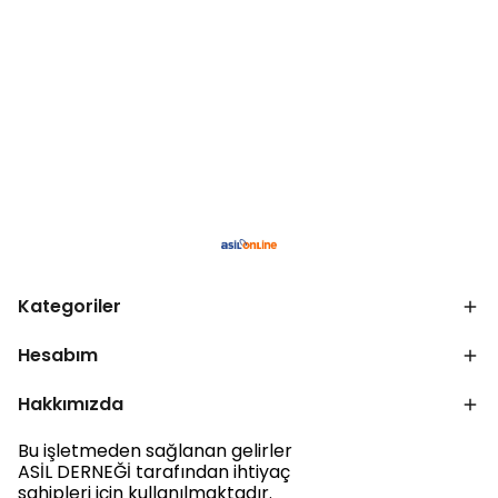
Kategoriler
Hesabım
Hakkımızda
Bu işletmeden sağlanan gelirler
ASİL DERNEĞİ tarafından ihtiyaç
sahipleri için kullanılmaktadır.