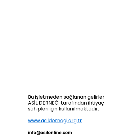
Bu işletmeden sağlanan gelirler
ASİL DERNEĞİ tarafından ihtiyaç
sahipleri için kullanılmaktadır.
www.asildernegi.org.tr
info@asilonline.com