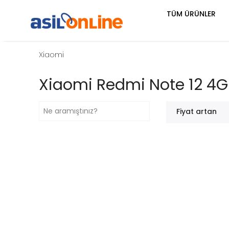
TÜM ÜRÜNLER
Xiaomi
Xiaomi Redmi Note 12 4G
Fiyat artan