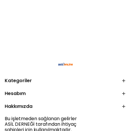
Kategoriler
Hesabım
Hakkımızda
Bu işletmeden sağlanan gelirler
ASİL DERNEĞİ tarafından ihtiyaç
sahipleri için kullanılmaktadır.