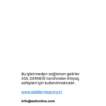
Bu işletmeden sağlanan gelirler
ASİL DERNEĞİ tarafından ihtiyaç
sahipleri için kullanılmaktadır.
www.asildernegi.org.tr
info@asilonline.com