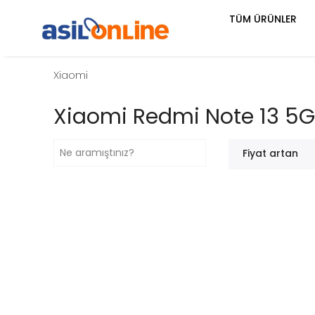
TÜM ÜRÜNLER
Xiaomi
Xiaomi Redmi Note 13 5G
Fiyat artan