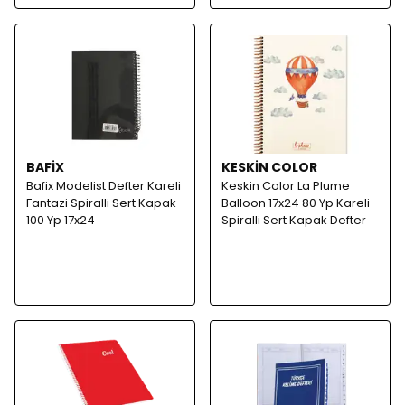
BAFİX
KESKİN COLOR
Bafix Modelist Defter Kareli
Keskin Color La Plume
Fantazi Spiralli Sert Kapak
Balloon 17x24 80 Yp Kareli
100 Yp 17x24
Spiralli Sert Kapak Defter