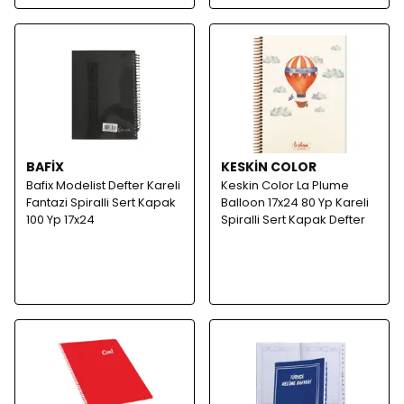
BAFİX
KESKİN COLOR
Bafix Modelist Defter Kareli
Keskin Color La Plume
Fantazi Spiralli Sert Kapak
Balloon 17x24 80 Yp Kareli
100 Yp 17x24
Spiralli Sert Kapak Defter