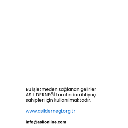
Bu işletmeden sağlanan gelirler
ASİL DERNEĞİ tarafından ihtiyaç
sahipleri için kullanılmaktadır.
www.asildernegi.org.tr
info@asilonline.com